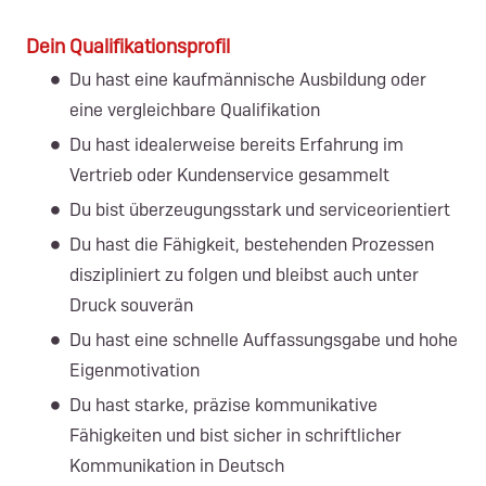
Dein Qualifikationsprofil
Du hast eine kaufmännische Ausbildung oder
eine vergleichbare Qualifikation
Du hast idealerweise bereits Erfahrung im
Vertrieb oder Kundenservice gesammelt
Du bist überzeugungsstark und serviceorientiert
Du hast die Fähigkeit, bestehenden Prozessen
diszipliniert zu folgen und bleibst auch unter
Druck souverän
Du hast eine schnelle Auffassungsgabe und hohe
Eigenmotivation
Du hast starke, präzise kommunikative
Fähigkeiten und bist sicher in schriftlicher
Kommunikation in Deutsch