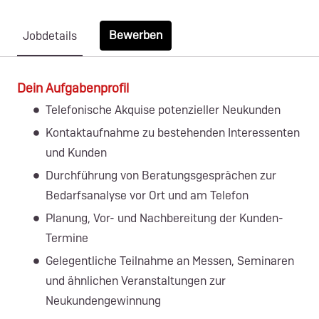
Bewerben
Jobdetails
Dein Aufgabenprofil
Telefonische Akquise potenzieller Neukunden
Kontaktaufnahme zu bestehenden Interessenten
und Kunden
Durchführung von Beratungsgesprächen zur
Bedarfsanalyse vor Ort und am Telefon
Planung, Vor- und Nachbereitung der Kunden-
Termine
Gelegentliche Teilnahme an Messen, Seminaren
und ähnlichen Veranstaltungen zur
Neukundengewinnung