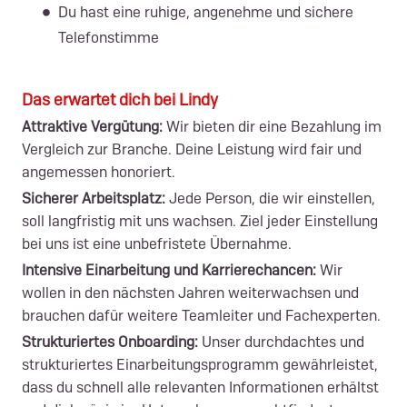
Du hast eine ruhige, angenehme und sichere
Telefonstimme
Das erwartet dich bei Lindy
Attraktive Vergütung:
Wir bieten dir eine Bezahlung im
Vergleich zur Branche. Deine Leistung wird fair und
angemessen honoriert.
Sicherer Arbeitsplatz:
Jede Person, die wir einstellen,
soll langfristig mit uns wachsen.
Ziel jeder Einstellung
bei uns ist eine unbefristete Übernahme.
Intensive Einarbeitung und Karrierechancen:
Wir
wollen in den nächsten Jahren weiterwachsen und
brauchen dafür weitere Teamleiter und Fachexperten.
Strukturiertes Onboarding:
Unser durchdachtes und
strukturiertes Einarbeitungsprogramm gewährleistet,
dass du schnell alle relevanten Informationen erhältst